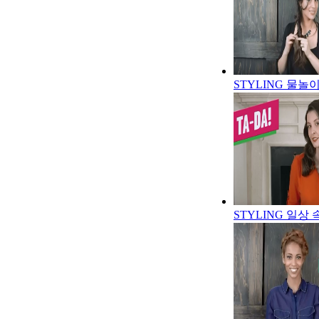
STYLING 물놀
STYLING 일상