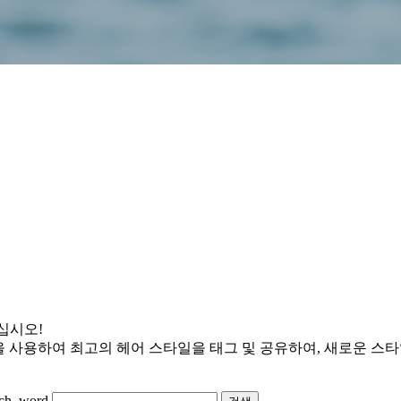
유하십시오!
ste Style을 사용하여 최고의 헤어 스타일을 태그 및 공유하여, 새로운
rch_word