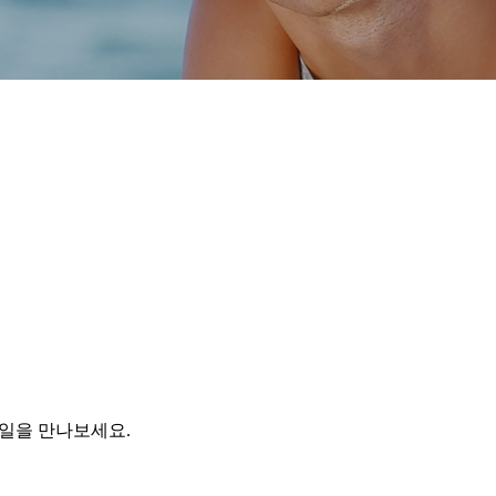
 스타일을 만나보세요.